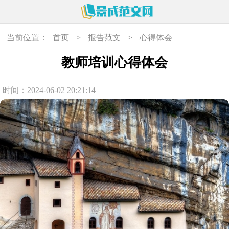
当前位置：
首页
>
报告范文
>
心得体会
教师培训心得体会
时间：2024-06-02 20:21:14