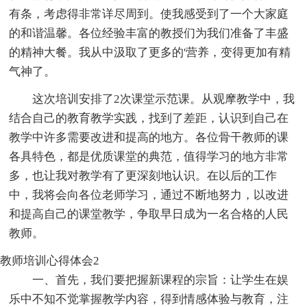
有条，考虑得非常详尽周到。使我感受到了一个大家庭
的和谐温馨。各位经验丰富的教授们为我们准备了丰盛
的精神大餐。我从中汲取了更多的'营养，变得更加有精
气神了。
这次培训安排了2次课堂示范课。从观摩教学中，我
结合自己的教育教学实践，找到了差距，认识到自己在
教学中许多需要改进和提高的地方。各位骨干教师的课
各具特色，都是优质课堂的典范，值得学习的地方非常
多，也让我对教学有了更深刻地认识。在以后的工作
中，我将会向各位老师学习，通过不断地努力，以改进
和提高自己的课堂教学，争取早日成为一名合格的人民
教师。
教师培训心得体会2
一、首先，我们要把握新课程的宗旨：让学生在娱
乐中不知不觉掌握教学内容，得到情感体验与教育，注