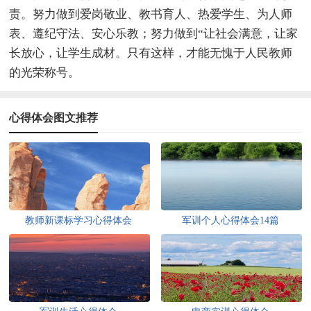
责。努力做到爱岗敬业、教书育人、热爱学生、为人师
表、遵纪守法、安心乐教；努力做到“让社会满意，让家
长放心，让学生成材。只有这样，才能无愧于人民教师
的光荣称号。
心得体会图文推荐
教师新课标学习心得体会
军训个人心得体会14篇