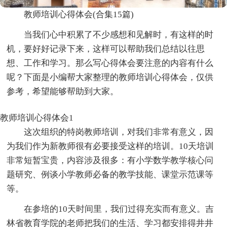
教师培训心得体会(合集15篇)
当我们心中积累了不少感想和见解时，有这样的时
机，要好好记录下来，这样可以帮助我们总结以往思
想、工作和学习。那么写心得体会要注意的内容有什么
呢？下面是小编帮大家整理的教师培训心得体会，仅供
参考，希望能够帮助到大家。
教师培训心得体会1
这次组织的特岗教师培训，对我们非常有意义，因
为我们作为新教师很有必要接受这样的培训。10天培训
非常短暂宝贵，内容涉及很多：有小学数学教学核心问
题研究、例谈小学教师必备的教学技能、课堂示范课等
等。
在参培的10天时间里，我们过得充实而有意义。吉
林省教育学院的老师把我们的生活、学习都安排得井井