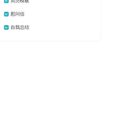
简历模板
慰问信
自我总结