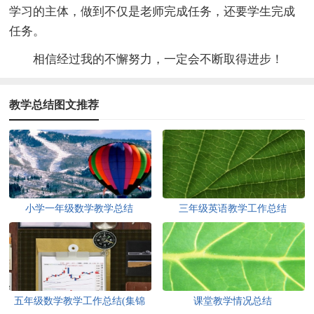
学习的主体，做到不仅是老师完成任务，还要学生完成
任务。
相信经过我的不懈努力，一定会不断取得进步！
教学总结图文推荐
小学一年级数学教学总结
三年级英语教学工作总结
五年级数学教学工作总结(集锦
课堂教学情况总结