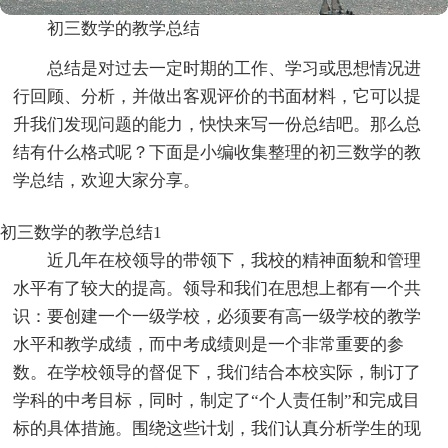
初三数学的教学总结
总结是对过去一定时期的工作、学习或思想情况进
行回顾、分析，并做出客观评价的书面材料，它可以提
升我们发现问题的能力，快快来写一份总结吧。那么总
结有什么格式呢？下面是小编收集整理的初三数学的教
学总结，欢迎大家分享。
初三数学的教学总结1
近几年在校领导的带领下，我校的精神面貌和管理
水平有了较大的提高。领导和我们在思想上都有一个共
识：要创建一个一级学校，必须要有高一级学校的教学
水平和教学成绩，而中考成绩则是一个非常重要的参
数。在学校领导的督促下，我们结合本校实际，制订了
学科的中考目标，同时，制定了“个人责任制”和完成目
标的具体措施。围绕这些计划，我们认真分析学生的现