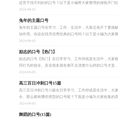
还苦于找不到好的口号？以下是小编帮大家整理的保险开门红.
2024-06-05
兔年的主题口号
兔年的主题口号在学习、工作、生活中，大家总免不了要接
动作用。你还在找寻优秀经典的口号吗？以下是小编为大家整理
2024-06-05
励志的口号【热门】
励志的口号【热门】在日常学习、工作抑或是生活中，大家
同行为的指令。其实很多朋友都不太清楚什么样的口号才是...
2024-06-05
高三百日冲刺口号15篇
高三百日冲刺口号15篇在日常学习、工作抑或是生活中，大
令。那么都有哪些类型的口号呢？下面是小编为大家收集的高三
2024-06-05
舞蹈的口号(15篇)