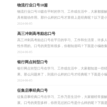
物流行业口号10篇
物流行业口号10篇在平时的学习、工作或生活中，大家都接
具有能动作用。那什么样的口号才算得上是经典呢？以下是小编
2024-06-05
高三冲刺高考励志口号
高三冲刺高考励志口号在平日的学习、工作和生活里，许多
性作用的。口号的类型有很多，你都知道吗？下面是小编收集整
2024-06-05
银行网点转型口号
银行网点转型口号在学习、工作或生活中，大家都知道一些
果。那么问题来了，到底什么样的口号才经典呢？下面是小编整
2024-06-05
征集启事经典口号
征集启事经典口号在学习、工作乃至生活中，大家都经常接
展。口号的类型多样，你所见过的口号是什么样的呢？下面是小