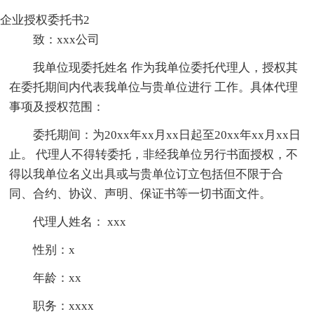
企业授权委托书2
致：xxx公司
我单位现委托姓名 作为我单位委托代理人，授权其
在委托期间内代表我单位与贵单位进行 工作。具体代理
事项及授权范围：
委托期间：为20xx年xx月xx日起至20xx年xx月xx日
止。 代理人不得转委托，非经我单位另行书面授权，不
得以我单位名义出具或与贵单位订立包括但不限于合
同、合约、协议、声明、保证书等一切书面文件。
代理人姓名： xxx
性别：x
年龄：xx
职务：xxxx