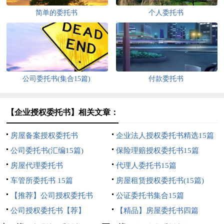
简单的委托书
个人委托书
公司委托书(集合15篇)
付款委托书
【企业授权委托书】相关文章：
房屋备案授权委托书
企业法人授权委托书精选15篇
公司委托书(汇编15篇)
保险理赔授权委托书15篇
房屋代理委托书
代理人委托书15篇
车管所委托书 15篇
房屋租赁授权委托书(15篇)
【推荐】公司授权委托书
公证委托书集合15篇
公司授权委托书【荐】
【精品】房屋委托书四篇