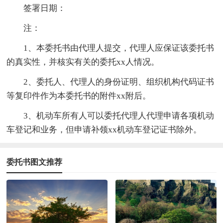
签署日期：
注：
1、本委托书由代理人提交，代理人应保证该委托书
的真实性，并核实有关的委托xx人情况。
2、委托人、代理人的身份证明、组织机构代码证书
等复印件作为本委托书的附件xx附后。
3、机动车所有人可以委托代理人代理申请各项机动
车登记和业务，但申请补领xx机动车登记证书除外。
委托书图文推荐