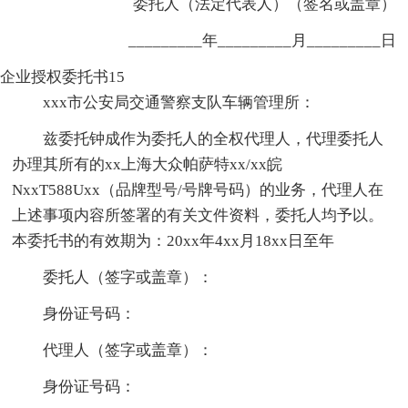
委托人（法定代表人）（签名或盖章）
_________年_________月_________日
企业授权委托书15
xxx市公安局交通警察支队车辆管理所：
兹委托钟成作为委托人的全权代理人，代理委托人
办理其所有的xx上海大众帕萨特xx/xx皖
NxxT588Uxx（品牌型号/号牌号码）的业务，代理人在
上述事项内容所签署的有关文件资料，委托人均予以。
本委托书的有效期为：20xx年4xx月18xx日至年
委托人（签字或盖章）：
身份证号码：
代理人（签字或盖章）：
身份证号码：