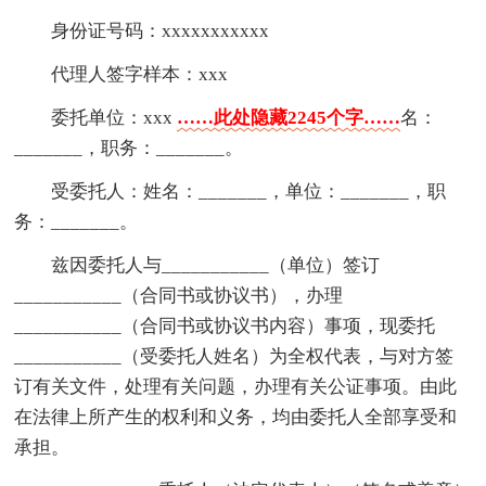
身份证号码：xxxxxxxxxxx
代理人签字样本：xxx
委托单位：xxx
……此处隐藏2245个字……
名：
_______，职务：_______。
受委托人：姓名：_______，单位：_______，职
务：_______。
兹因委托人与___________（单位）签订
___________（合同书或协议书），办理
___________（合同书或协议书内容）事项，现委托
___________（受委托人姓名）为全权代表，与对方签
订有关文件，处理有关问题，办理有关公证事项。由此
在法律上所产生的权利和义务，均由委托人全部享受和
承担。