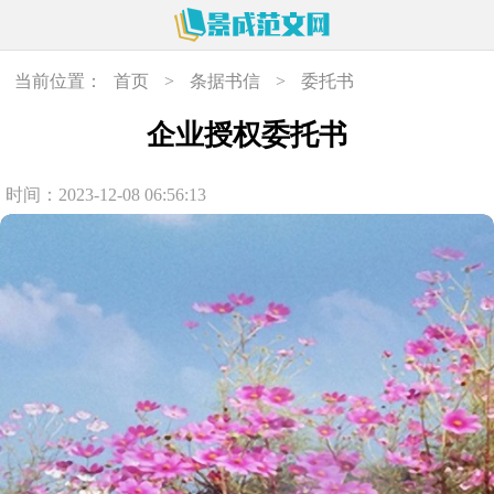
当前位置：
首页
>
条据书信
>
委托书
企业授权委托书
时间：2023-12-08 06:56:13