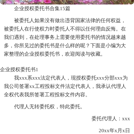
企业授权委托书合集15篇
被委托人如果没有做出违背国家法律的任何权益，
被委托人在行使权力时委托人不得以任何理由反悔。在
我们遇到，在处理事务上需要使用委托书的情况越来越
多，你所见过的委托书是什么样的呢？下面是小编为大
家整理的企业授权委托书，欢迎阅读与收藏。
企业授权委托书1
我xxx系xxx法定代表人，现授权委托xxx分部xxx为
我公司签署xx工程投标文件法定代表人，我承认代理人
全权代表我所签署工程投标文件内容。
代理人无转委托权，特此委托。
委托代理人：xxx
20xx年x月x日