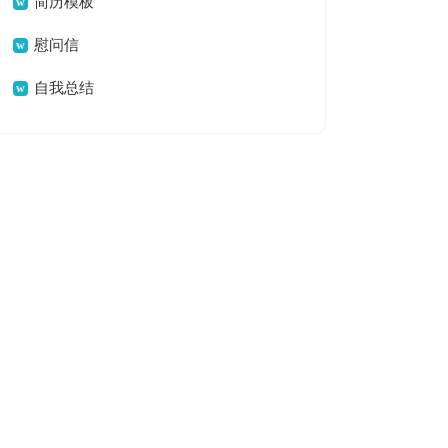
简历模板
慰问信
自我总结