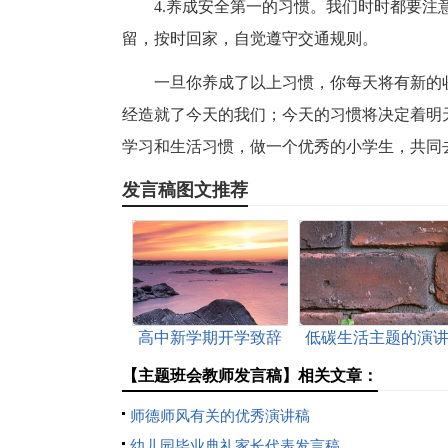
4.养成安全第一的习惯。我们时时都要
留，按时回家，自觉遵守交通规则。
一旦你养成了以上习惯，你每天将有新的
经造就了今天的我们；今天的习惯将决定着明
学习和生活习惯，做一个优秀的小学生，共同
发言稿图文推荐
高中新学期开学致辞
低碳生活主题的演
稿
【主题班会教师发言稿】相关文章：
师德师风有关的优秀演讲稿
幼儿园毕业典礼家长代表发言稿