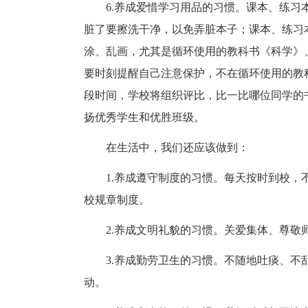
6.养成爱惜学习用品的习惯。课本、练
脏了要擦洗干净，以免弄脏本子；课本、练习
涂、乱画，尤其是循环使用的教科书《科学》
要时刻提醒自己注意保护，不在循环使用的教
段时间，学校将组织评比，比一比哪位同学的
扬优秀学生和优胜班级。
在生活中，我们还应该做到：
1.养成遵守制度的习惯。每天按时到校
校规章制度。
2.养成文明礼貌的习惯。关爱集体、尊敬
3.养成勤劳卫生的习惯。不随地吐痰、
动。