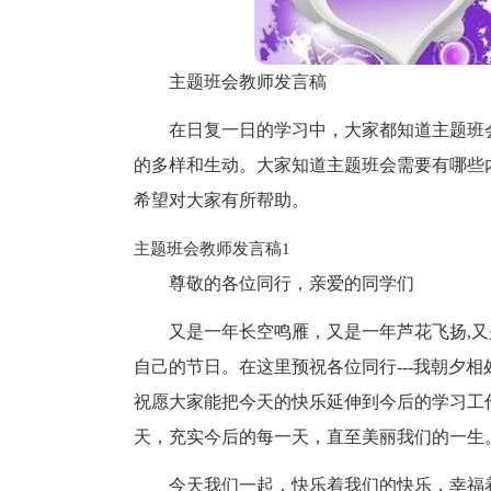
主题班会教师发言稿
在日复一日的学习中，大家都知道主题班
的多样和生动。大家知道主题班会需要有哪些
希望对大家有所帮助。
主题班会教师发言稿1
尊敬的各位同行，亲爱的同学们
又是一年长空鸣雁，又是一年芦花飞扬,
自己的节日。在这里预祝各位同行---我朝夕
祝愿大家能把今天的快乐延伸到今后的学习工
天，充实今后的每一天，直至美丽我们的一生
今天我们一起，快乐着我们的快乐，幸福着