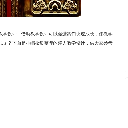
教学设计，借助教学设计可以促进我们快速成长，使教学
式呢？下面是小编收集整理的浮力教学设计，供大家参考