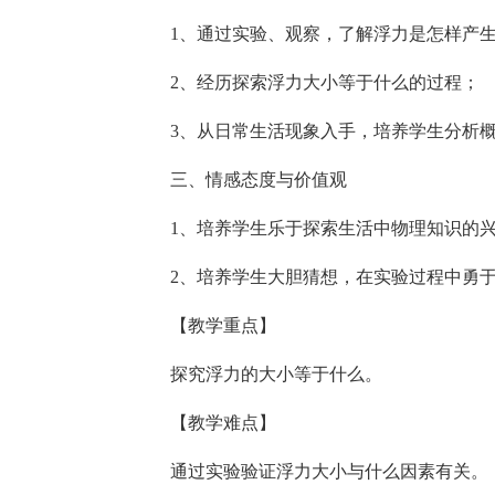
1、通过实验、观察，了解浮力是怎样产
2、经历探索浮力大小等于什么的过程；
3、从日常生活现象入手，培养学生分析
三、情感态度与价值观
1、培养学生乐于探索生活中物理知识的
2、培养学生大胆猜想，在实验过程中勇
【教学重点】
探究浮力的大小等于什么。
【教学难点】
通过实验验证浮力大小与什么因素有关。