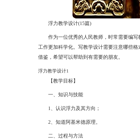
浮力教学设计(15篇)
作为一位优秀的人民教师，时常需要编写
工作更加科学化。写教学设计需要注意哪些格
借鉴，希望可以帮助到有需要的朋友。
浮力教学设计1
【教学目标】
一、知识与技能
1、认识浮力及其方向；
2、知道阿基米德原理。
二、过程与方法