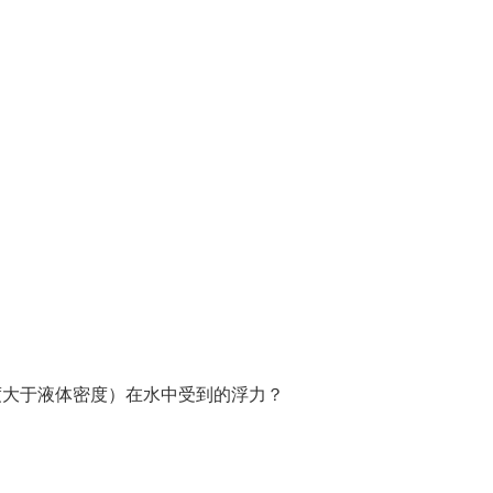
度大于液体密度）在水中受到的浮力？