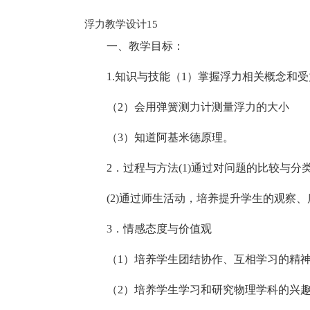
浮力教学设计15
一、教学目标：
1.知识与技能（1）掌握浮力相关概念和
（2）会用弹簧测力计测量浮力的大小
（3）知道阿基米德原理。
2．过程与方法(1)通过对问题的比较与
(2)通过师生活动，培养提升学生的观察
3．情感态度与价值观
（1）培养学生团结协作、互相学习的精
（2）培养学生学习和研究物理学科的兴