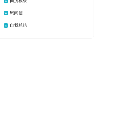
简历模板
慰问信
自我总结