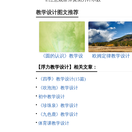
教学设计图文推荐
《圆的认识》教学设
欧姆定律教学设计
计
【浮力教学设计】相关文章：
《四季》教学设计(15篇)
《吹泡泡》教学设计
初中教学设计
《珍珠泉》教学设计
《九色鹿》教学设计
体育课教学设计