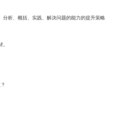
、分析、概括、实践、解决问题的能力的提升策略
材。
点？