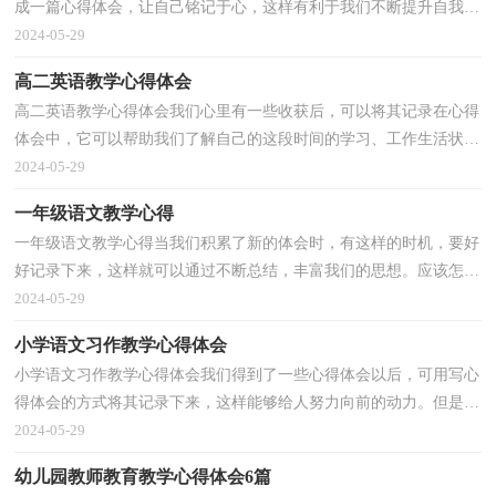
成一篇心得体会，让自己铭记于心，这样有利于我们不断提升自我。
到底应如何写心得体会呢？下面是小编为大家收集的幼儿...
2024-05-29
高二英语教学心得体会
高二英语教学心得体会我们心里有一些收获后，可以将其记录在心得
体会中，它可以帮助我们了解自己的这段时间的学习、工作生活状
态。是不是无从下笔、没有头绪？以下是小编为大家收...
2024-05-29
一年级语文教学心得
一年级语文教学心得当我们积累了新的体会时，有这样的时机，要好
好记录下来，这样就可以通过不断总结，丰富我们的思想。应该怎么
写才合适呢？下面是小编整理的一年级语文教学心得，仅供...
2024-05-29
小学语文习作教学心得体会
小学语文习作教学心得体会我们得到了一些心得体会以后，可用写心
得体会的方式将其记录下来，这样能够给人努力向前的动力。但是心
得体会有什么要求呢？以下是小编帮大家整理的小学...
2024-05-29
幼儿园教师教育教学心得体会6篇