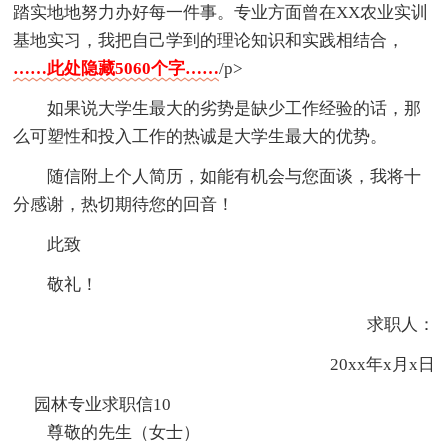
踏实地地努力办好每一件事。专业方面曾在XX农业实训
基地实习，我把自己学到的理论知识和实践相结合，
……此处隐藏5060个字……
/p>
如果说大学生最大的劣势是缺少工作经验的话，那
么可塑性和投入工作的热诚是大学生最大的优势。
随信附上个人简历，如能有机会与您面谈，我将十
分感谢，热切期待您的回音！
此致
敬礼！
求职人：
20xx年x月x日
园林专业求职信10
尊敬的先生（女士）