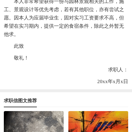
本人非常希望获得一份与园林景观相关的工作，施
工、景观设计等优先考虑，若有其他职位，亦有尝试之
愿。因本人为应届毕业生，固对实习工资要求不高，但
希望在实习期内，提供一定的食宿条件，除此之外暂无
他求。
此致
敬礼！
求职人：
20xx年x月x日
求职信图文推荐