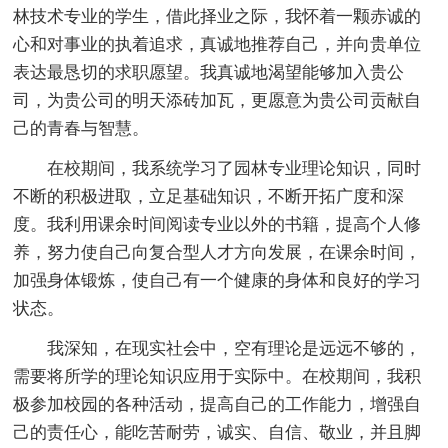
林技术专业的学生，借此择业之际，我怀着一颗赤诚的
心和对事业的执着追求，真诚地推荐自己，并向贵单位
表达最恳切的求职愿望。我真诚地渴望能够加入贵公
司，为贵公司的明天添砖加瓦，更愿意为贵公司贡献自
己的青春与智慧。
在校期间，我系统学习了园林专业理论知识，同时
不断的积极进取，立足基础知识，不断开拓广度和深
度。我利用课余时间阅读专业以外的书籍，提高个人修
养，努力使自己向复合型人才方向发展，在课余时间，
加强身体锻炼，使自己有一个健康的身体和良好的学习
状态。
我深知，在现实社会中，空有理论是远远不够的，
需要将所学的理论知识应用于实际中。在校期间，我积
极参加校园的各种活动，提高自己的工作能力，增强自
己的责任心，能吃苦耐劳，诚实、自信、敬业，并且脚