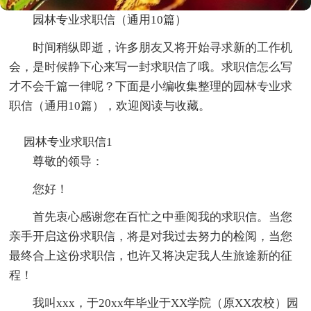
园林专业求职信（通用10篇）
时间稍纵即逝，许多朋友又将开始寻求新的工作机
会，是时候静下心来写一封求职信了哦。求职信怎么写
才不会千篇一律呢？下面是小编收集整理的园林专业求
职信（通用10篇），欢迎阅读与收藏。
园林专业求职信1
尊敬的领导：
您好！
首先衷心感谢您在百忙之中垂阅我的求职信。当您
亲手开启这份求职信，将是对我过去努力的检阅，当您
最终合上这份求职信，也许又将决定我人生旅途新的征
程！
我叫xxx，于20xx年毕业于XX学院（原XX农校）园