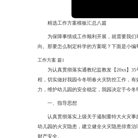
精选工作方案模板汇总八篇
为保障事情或工作顺利开展，就需要我们
向。那要怎么制定科学的方案呢？下面是小编
工作方案 篇1
为认真贯彻落实通教纪监教发【20xx】3
程，切实做好我园今冬明春火灾防控工作，有
力，维护幼儿园的安全稳定，我园决定于今冬
一、指导思想
认真贯彻落实上级关于遏制重特大火灾事
幼儿园的火灾隐患，建立健全火灾隐患排查治
财产安全。