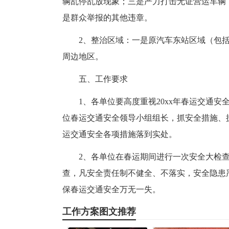
辆乱停乱放现象；三是严力打击无证营运车辆
是群众举报的其他违章。
2、整治区域：一是原汽车东站区域（包
周边地区。
五、工作要求
1、各单位要高度重视20xx年春运交通
位春运交通安全领导小组组长，抓安全措施、
运交通安全各项措施落到实处。
2、各单位在春运期间进行一次安全大检
查，凡安全责任制不健全、不落实，安全隐患
保春运交通安全万无一失。
工作方案图文推荐