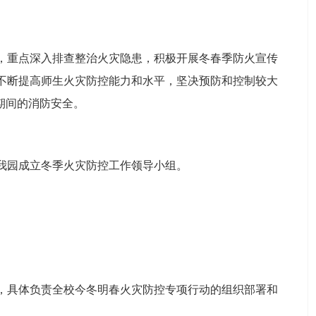
，重点深入排查整治火灾隐患，积极开展冬春季防火宣传
不断提高师生火灾防控能力和水平，坚决预防和控制较大
期间的消防安全。
我园成立冬季火灾防控工作领导小组。
，具体负责全校今冬明春火灾防控专项行动的组织部署和