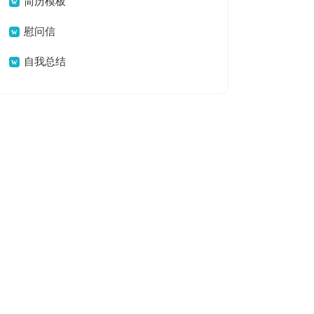
简历模板
慰问信
自我总结