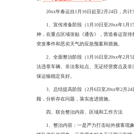
20xx年春运自1月16日起至2月24日，共计
1、宣传准备阶段（1月10日至20xx年
神，在重点区域张贴《通告》，营造春运宣传
突发事件和恶劣天气的应急预案和措施。
2、全面整治阶段（1月16日至20xx年
法违章车辆、非法客站点、无证经营窝点及非
保运输稳定良好。
3、总结提高阶段（2月6日至20xx年2
顾，分析存在问题，落实改进措施。
四、联合整治内容、区域和工作方法
1、整治内容：一是严力打击站外接客现