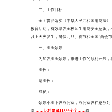
二、工作目标
全面贯彻落实《中华人民共和国消防法》
教育活动，有效增强全校师生消防安全意识，
以上火灾发生，确保元旦、春节和全国“两会”
三、组织领导
为加强组织领导，推进工作的顺利开展，
组长：
副组长：
成员：
领导小组下设办公室，办公室设在总务处
协
……此处隐藏11386个字……
骤