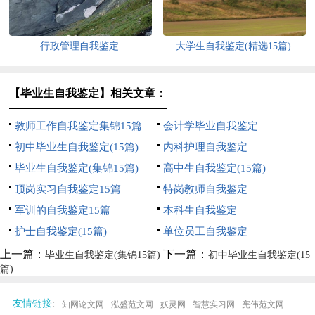
行政管理自我鉴定
大学生自我鉴定(精选15篇)
【毕业生自我鉴定】相关文章：
教师工作自我鉴定集锦15篇
会计学毕业自我鉴定
初中毕业生自我鉴定(15篇)
内科护理自我鉴定
毕业生自我鉴定(集锦15篇)
高中生自我鉴定(15篇)
顶岗实习自我鉴定15篇
特岗教师自我鉴定
军训的自我鉴定15篇
本科生自我鉴定
护士自我鉴定(15篇)
单位员工自我鉴定
上一篇：
下一篇：
毕业生自我鉴定(集锦15篇)
初中毕业生自我鉴定(15
篇)
:
友情链接
知网论文网
泓盛范文网
妖灵网
智慧实习网
宪伟范文网