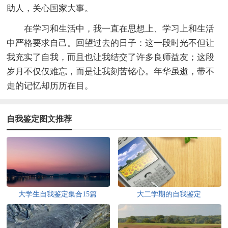
助人，关心国家大事。
在学习和生活中，我一直在思想上、学习上和生活
中严格要求自己。回望过去的日子：这一段时光不但让
我充实了自我，而且也让我结交了许多良师益友；这段
岁月不仅仅难忘，而是让我刻苦铭心。年华虽逝，带不
走的记忆却历历在目。
自我鉴定图文推荐
大学生自我鉴定集合15篇
大二学期的自我鉴定