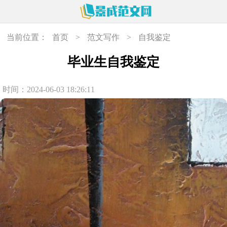
当前位置：
首页
>
范文写作
>
自我鉴定
毕业生自我鉴定
时间：2024-06-03 18:26:11