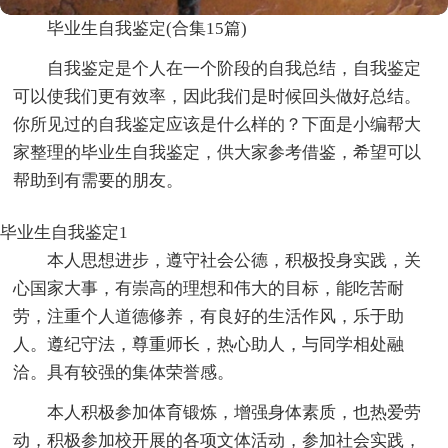
毕业生自我鉴定(合集15篇)
自我鉴定是个人在一个阶段的自我总结，自我鉴定
可以使我们更有效率，因此我们是时候回头做好总结。
你所见过的自我鉴定应该是什么样的？下面是小编帮大
家整理的毕业生自我鉴定，供大家参考借鉴，希望可以
帮助到有需要的朋友。
毕业生自我鉴定1
本人思想进步，遵守社会公德，积极投身实践，关
心国家大事，有崇高的理想和伟大的目标，能吃苦耐
劳，注重个人道德修养，有良好的生活作风，乐于助
人。遵纪守法，尊重师长，热心助人，与同学相处融
洽。具有较强的集体荣誉感。
本人积极参加体育锻炼，增强身体素质，也热爱劳
动，积极参加校开展的各项文体活动，参加社会实践，