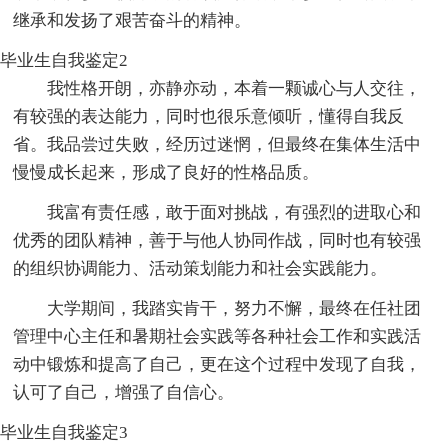
继承和发扬了艰苦奋斗的精神。
毕业生自我鉴定2
我性格开朗，亦静亦动，本着一颗诚心与人交往，
有较强的表达能力，同时也很乐意倾听，懂得自我反
省。我品尝过失败，经历过迷惘，但最终在集体生活中
慢慢成长起来，形成了良好的性格品质。
我富有责任感，敢于面对挑战，有强烈的进取心和
优秀的团队精神，善于与他人协同作战，同时也有较强
的组织协调能力、活动策划能力和社会实践能力。
大学期间，我踏实肯干，努力不懈，最终在任社团
管理中心主任和暑期社会实践等各种社会工作和实践活
动中锻炼和提高了自己，更在这个过程中发现了自我，
认可了自己，增强了自信心。
毕业生自我鉴定3